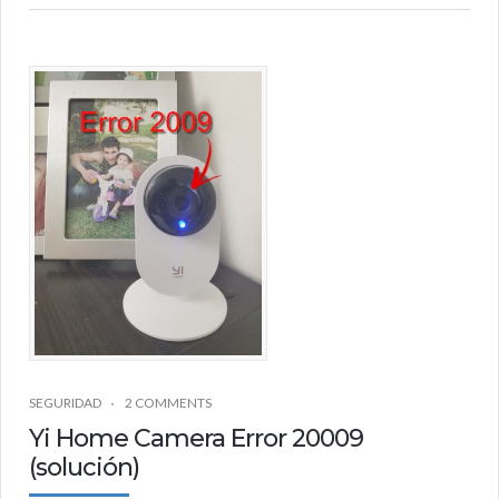
SEGURIDAD
2 COMMENTS
Yi Home Camera Error 20009
(solución)