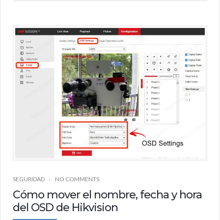
SEGURIDAD
NO COMMENTS
Cómo mover el nombre, fecha y hora
del OSD de Hikvision