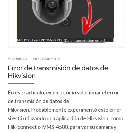
SEGURIDAD
NO COMMENTS
Error de transmisión de datos de
Hikvision
En este artículo, explico cómo solucionar el error
de transmisión de datos de
Hikvision.Probablemente experimentó este error
si está utilizando una aplicación de Hikvision, como
Hik-connect o iVMS-4500, para ver su cámara y