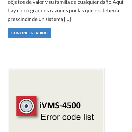
objetos de valor y su familia de cualquier daño.Aquí
hay cinco grandes razones por las que no debería
prescindir de un sistema […]
CONTINUE READING