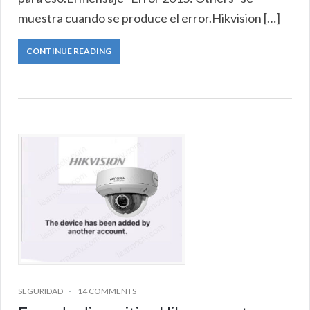
muestra cuando se produce el error.Hikvision […]
CONTINUE READING
SEGURIDAD
14 COMMENTS