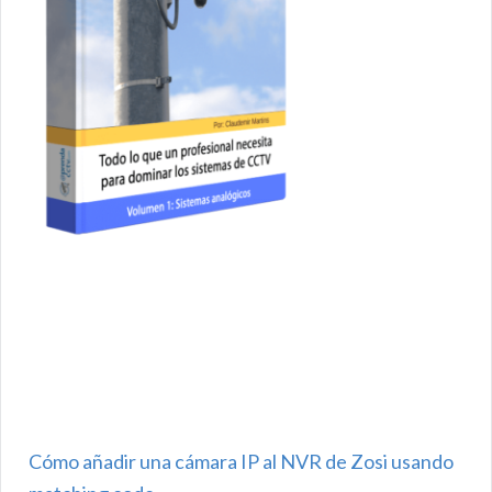
Cómo añadir una cámara IP al NVR de Zosi usando