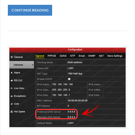
CONTINUE READING