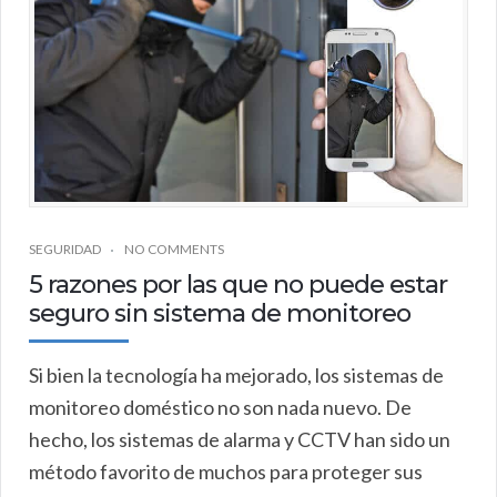
SEGURIDAD
NO COMMENTS
5 razones por las que no puede estar
seguro sin sistema de monitoreo
Si bien la tecnología ha mejorado, los sistemas de
monitoreo doméstico no son nada nuevo. De
hecho, los sistemas de alarma y CCTV han sido un
método favorito de muchos para proteger sus