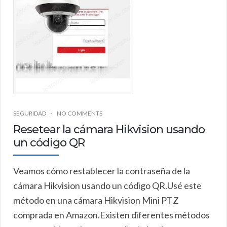
SEGURIDAD
NO COMMENTS
Resetear la cámara Hikvision usando
un código QR
Veamos cómo restablecer la contraseña de la
cámara Hikvision usando un código QR.Usé este
método en una cámara Hikvision Mini PTZ
comprada en Amazon.Existen diferentes métodos