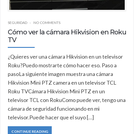
SEGURIDAD
NO COMMENTS
Cómo ver la cámara Hikvision en Roku
TV
¿Quieres ver una cámara Hikvision en un televisor
Roku?Puedo mostrarte cómo hacer eso. Paso a
pasoLa siguiente imagen muestra una cámara
Hikvision Mini PTZ camera en un televisor TCL
Roku TVCámara Hikvision Mini PTZ en un
televisor TCL con RokuComo puede ver, tengo una
cámara de seguridad funcionando en mi
televisor.Puede hacer que el suyo […]
CONTINUE READING