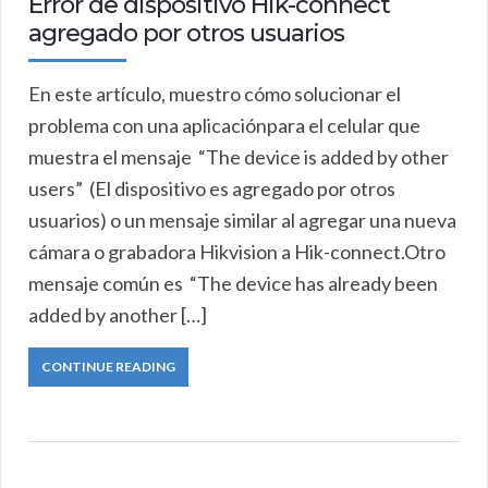
Error de dispositivo Hik-connect
agregado por otros usuarios
En este artículo, muestro cómo solucionar el
problema con una aplicaciónpara el celular que
muestra el mensaje “The device is added by other
users” (El dispositivo es agregado por otros
usuarios) o un mensaje similar al agregar una nueva
cámara o grabadora Hikvision a Hik-connect.Otro
mensaje común es “The device has already been
added by another […]
CONTINUE READING