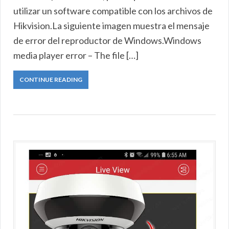
utilizar un software compatible con los archivos de
Hikvision.La siguiente imagen muestra el mensaje
de error del reproductor de Windows.Windows
media player error – The file […]
CONTINUE READING