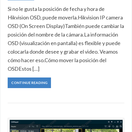
Si no le gusta la posición de fecha y hora de
Hikvision OSD, puede moverla.Hikvision IP camera
OSD (On Screen Display)También puede cambiar la
posición del nombre de la cámara.La información
OSD (visualización en pantalla) es flexible y puede
colocarla donde desee y grabar el video. Veamos
cómo hacer eso.Cómo mover la posición del
OSDEstos […]
CONTINUE READING