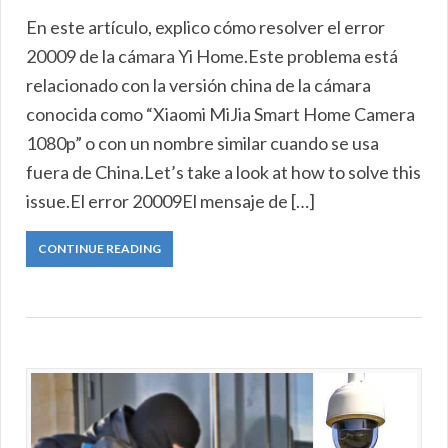
En este artículo, explico cómo resolver el error
20009 de la cámara Yi Home.Este problema está
relacionado con la versión china de la cámara
conocida como “Xiaomi MiJia Smart Home Camera
1080p” o con un nombre similar cuando se usa
fuera de China.Let’s take a look at how to solve this
issue.El error 20009El mensaje de […]
CONTINUE READING