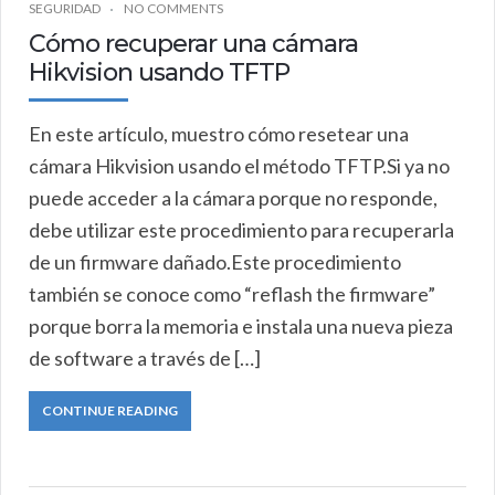
SEGURIDAD
NO COMMENTS
Cómo recuperar una cámara
Hikvision usando TFTP
En este artículo, muestro cómo resetear una
cámara Hikvision usando el método TFTP.Si ya no
puede acceder a la cámara porque no responde,
debe utilizar este procedimiento para recuperarla
de un firmware dañado.Este procedimiento
también se conoce como “reflash the firmware”
porque borra la memoria e instala una nueva pieza
de software a través de […]
CONTINUE READING