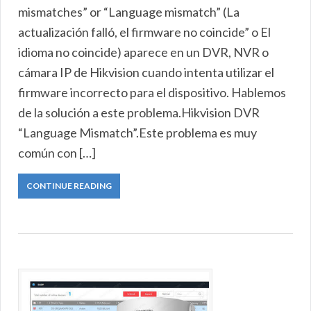
mismatches” or “Language mismatch” (La
actualización falló, el firmware no coincide” o El
idioma no coincide) aparece en un DVR, NVR o
cámara IP de Hikvision cuando intenta utilizar el
firmware incorrecto para el dispositivo. Hablemos
de la solución a este problema.Hikvision DVR
“Language Mismatch”.Este problema es muy
común con […]
CONTINUE READING