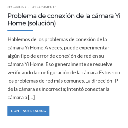
SEGURIDAD
31 COMMENTS
Problema de conexión de la cámara Yi
Home (solución)
Hablemos de los problemas de conexión de la
cámara Yi Home.A veces, puede experimentar
algún tipo de error de conexión de red en su
cámara Yi Home. Eso generalmente se resuelve
verificando la configuración de la cámara.Estos son
los problemas de red más comunes.La dirección IP
de la cámara es incorrecta;Intentó conectar la
cámara a […]
CONTINUE READING