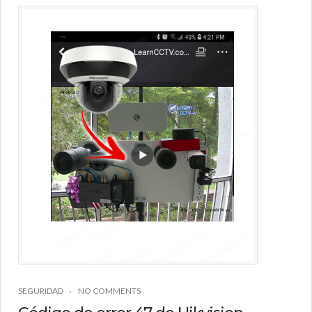
SEGURIDAD
NO COMMENTS