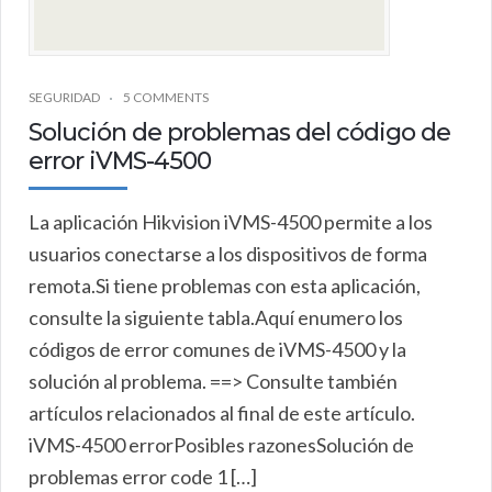
SEGURIDAD
5 COMMENTS
Solución de problemas del código de
error iVMS-4500
La aplicación Hikvision iVMS-4500 permite a los
usuarios conectarse a los dispositivos de forma
remota.Si tiene problemas con esta aplicación,
consulte la siguiente tabla.Aquí enumero los
códigos de error comunes de iVMS-4500 y la
solución al problema. ==> Consulte también
artículos relacionados al final de este artículo.
iVMS-4500 errorPosibles razonesSolución de
problemas error code 1 […]