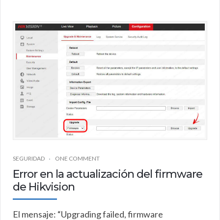
SEGURIDAD
ONE COMMENT
Error en la actualización del firmware
de Hikvision
El mensaje: “Upgrading failed, firmware