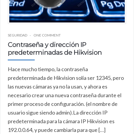
SEGURIDAD
ONE COMMENT
Contraseña y dirección IP
predeterminadas de Hikvision
Hace mucho tiempo, la contraseña
predeterminada de Hikvision solía ser 12345, pero
las nuevas cámaras ya no la usan, y ahora es
necesario crear una nueva contraseña durante el
primer proceso de configuración. (el nombre de
usuario sigue siendo admin).La dirección IP
predeterminada para la cámara IP Hikvision es
192.0.0.64, y puede cambiarla para que […]