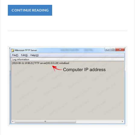
CONTINUE READING