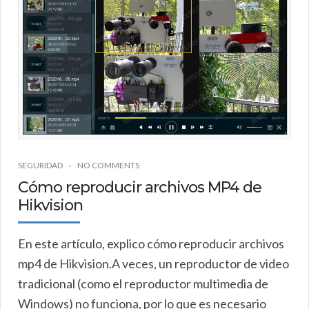
SEGURIDAD
NO COMMENTS
Cómo reproducir archivos MP4 de
Hikvision
En este artículo, explico cómo reproducir archivos
mp4 de Hikvision.A veces, un reproductor de video
tradicional (como el reproductor multimedia de
Windows) no funciona, por lo que es necesario