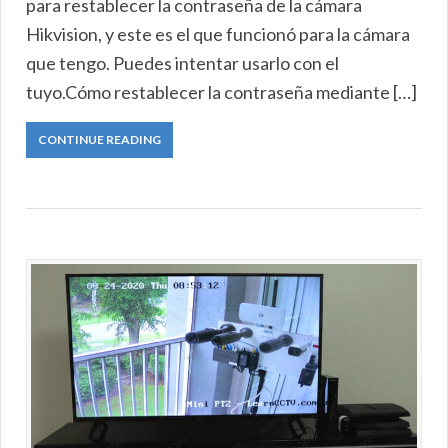
para restablecer la contraseña de la cámara
Hikvision, y este es el que funcionó para la cámara
que tengo. Puedes intentar usarlo con el
tuyo.Cómo restablecer la contraseña mediante […]
CONTINUE READING