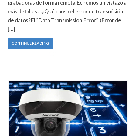
grabadoras de forma remota.Echemos un vistazo a
más detalles …¿Qué causa el error de transmisión
de datos?El “Data Transmission Error” (Error de
[…]
CONTINUE READING