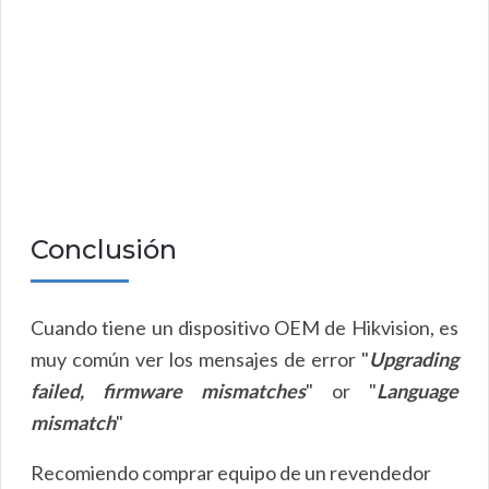
Conclusión
Cuando tiene un dispositivo OEM de Hikvision, es
muy común ver los mensajes de error
"
Upgrading
failed, firmware mismatches
" or "
Language
mismatch
"
Recomiendo comprar equipo de un revendedor