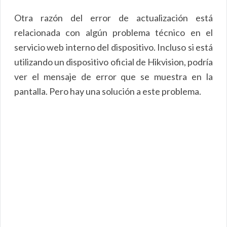
Otra razón del error de actualización está
relacionada con algún problema técnico en el
servicio web interno del dispositivo. Incluso si está
utilizando un dispositivo oficial de Hikvision, podría
ver el mensaje de error que se muestra en la
pantalla. Pero hay una solución a este problema.