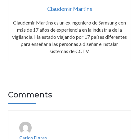
Claudemir Martins
Claudemir Martins es un ex ingeniero de Samsung con
más de 17 años de experiencia en la industria de la
vigilancia. Ha estado viajando por 17 países diferentes
para enseñar a las personas a diseñar e instalar
sistemas de CCTV.
Comments
Carlos Flores