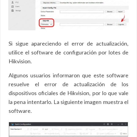
Si sigue apareciendo el error de actualización,
utilice el software de configuración por lotes de
Hikvision.
Algunos usuarios informaron que este software
resuelve el error de actualización de los
dispositivos oficiales de Hikvision, por lo que vale
la pena intentarlo. La siguiente imagen muestra el
software.