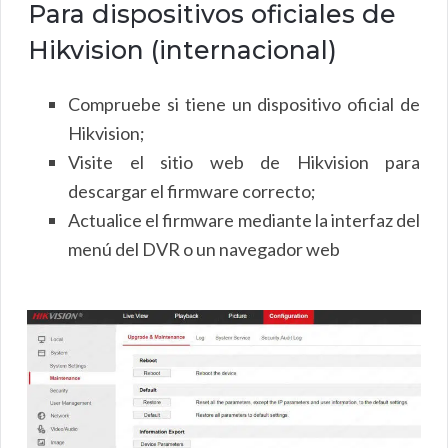
Para dispositivos oficiales de
Hikvision (internacional)
Compruebe si tiene un dispositivo oficial de
Hikvision;
Visite el sitio web de Hikvision para
descargar el firmware correcto;
Actualice el firmware mediante la interfaz del
menú del DVR o un navegador web