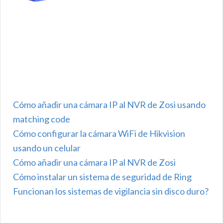
Cómo añadir una cámara IP al NVR de Zosi usando
matching code
Cómo configurar la cámara WiFi de Hikvision
usando un celular
Cómo añadir una cámara IP al NVR de Zosi
Cómo instalar un sistema de seguridad de Ring
Funcionan los sistemas de vigilancia sin disco duro?