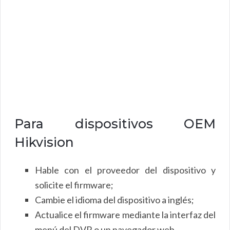
Para dispositivos OEM
Hikvision
Hable con el proveedor del dispositivo y
solicite el firmware;
Cambie el idioma del dispositivo a inglés;
Actualice el firmware mediante la interfaz del
menú del DVR o un navegador web.