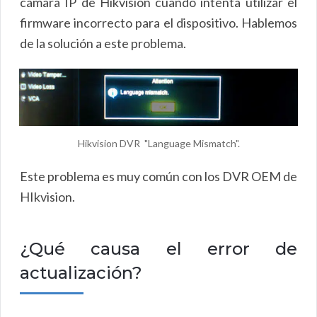
cámara IP de Hikvision cuando intenta utilizar el
firmware incorrecto para el dispositivo. Hablemos
de la solución a este problema.
Hikvision DVR "Language Mismatch".
Este problema es muy común con los DVR OEM de
HIkvision.
¿Qué causa el error de
actualización?