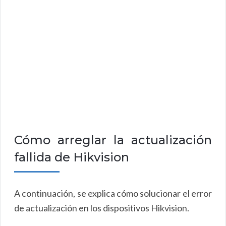
Cómo arreglar la actualización
fallida de Hikvision
A continuación, se explica cómo solucionar el error
de actualización en los dispositivos Hikvision.