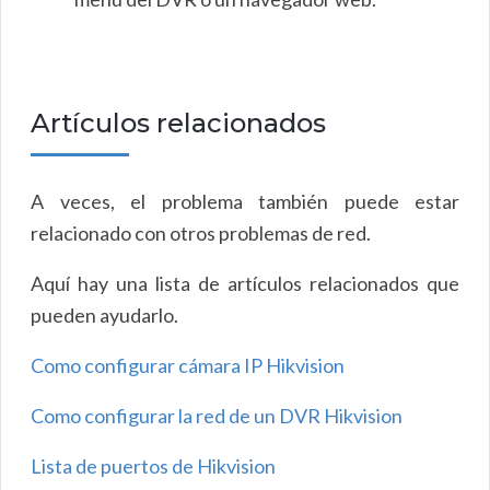
Artículos relacionados
A veces, el problema también puede estar
relacionado con otros problemas de red.
Aquí hay una lista de artículos relacionados que
pueden ayudarlo.
Como configurar cámara IP Hikvision
Como configurar la red de un DVR Hikvision
Lista de puertos de Hikvision