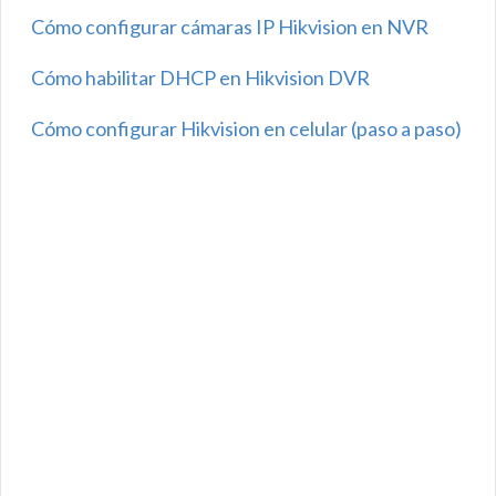
Cómo configurar cámaras IP Hikvision en NVR
Cómo habilitar DHCP en Hikvision DVR
Cómo configurar Hikvision en celular (paso a paso)