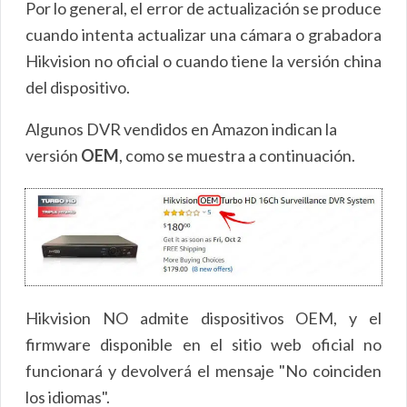
Por lo general, el error de actualización se produce
cuando intenta actualizar una cámara o grabadora
Hikvision no oficial o cuando tiene la versión china
del dispositivo.
Algunos DVR vendidos en Amazon indican la
versión
OEM
, como se muestra a continuación.
Hikvision NO admite dispositivos OEM, y el
firmware disponible en el sitio web oficial no
funcionará y devolverá el mensaje "No coinciden
los idiomas".