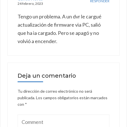
RESPONDER
24 febrero, 2023
Tengo un problema. A un dvr le cargué
actualización de firmware via PC, salió
que ha ia cargado. Pero se apagó y no
volvió a encender.
Deja un comentario
Tu dirección de correo electrónico no será
publicada.
Los campos obligatorios están marcados
con
*