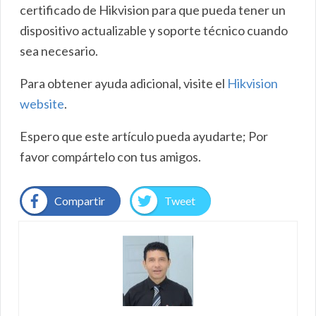
certificado de Hikvision para que pueda tener un
dispositivo actualizable y soporte técnico cuando
sea necesario.
Para obtener ayuda adicional, visite el
Hikvision
website
.
Espero que este artículo pueda ayudarte; Por
favor compártelo con tus amigos.
Compartir
Tweet