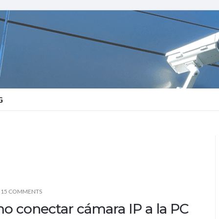
G
15 COMMENTS
o conectar cámara IP a la PC