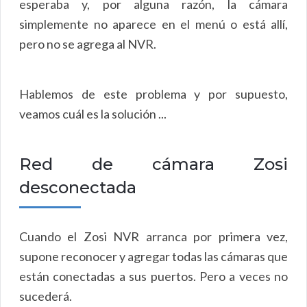
esperaba y, por alguna razón, la cámara
simplemente no aparece en el menú o está allí,
pero no se agrega al NVR.
Hablemos de este problema y por supuesto,
veamos cuál es la solución ...
Red de cámara Zosi
desconectada
Cuando el Zosi NVR arranca por primera vez,
supone reconocer y agregar todas las cámaras que
están conectadas a sus puertos. Pero a veces no
sucederá.