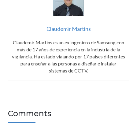
Claudemir Martins
Claudemir Martins es un ex ingeniero de Samsung con
más de 17 años de experiencia en la industria de la
vigilancia. Ha estado viajando por 17 países diferentes
para enseñar a las personas a diseñar e instalar
sistemas de CCTV.
Comments