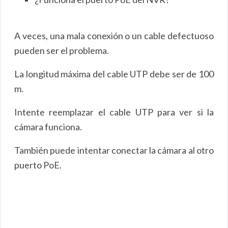
A veces, una mala conexión o un cable defectuoso
pueden ser el problema.
La longitud máxima del cable UTP debe ser de 100
m.
Intente reemplazar el cable UTP para ver si la
cámara funciona.
También puede intentar conectar la cámara al otro
puerto PoE.