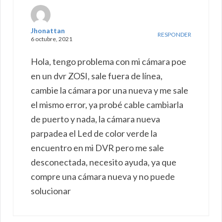
Jhonattan
RESPONDER
6 octubre, 2021
Hola, tengo problema con mi cámara poe
en un dvr ZOSI, sale fuera de línea,
cambie la cámara por una nueva y me sale
el mismo error, ya probé cable cambiarla
de puerto y nada, la cámara nueva
parpadea el Led de color verde la
encuentro en mi DVR pero me sale
desconectada, necesito ayuda, ya que
compre una cámara nueva y no puede
solucionar