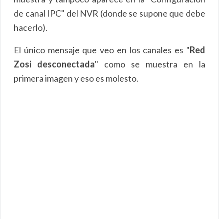
de canal IPC" del NVR (donde se supone que debe
hacerlo).
El único mensaje que veo en los canales es "
Red
Zosi desconectada
" como se muestra en la
primera imagen y eso es molesto.