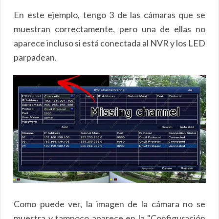
En este ejemplo, tengo 3 de las cámaras que se
muestran correctamente, pero una de ellas no
aparece incluso si está conectada al NVR y los LED
parpadean.
Como puede ver, la imagen de la cámara no se
muestra y tampoco aparece en la "Configuración