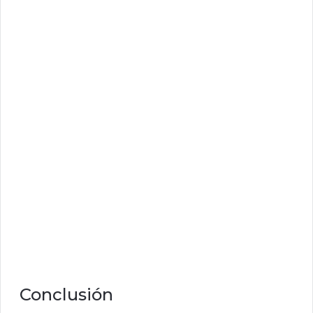
Conclusión