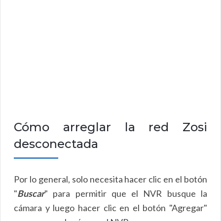
Cómo arreglar la red Zosi
desconectada
Por lo general, solo necesita hacer clic en el botón
"
Buscar
" para permitir que el NVR busque la
cámara y luego hacer clic en el botón "Agregar"