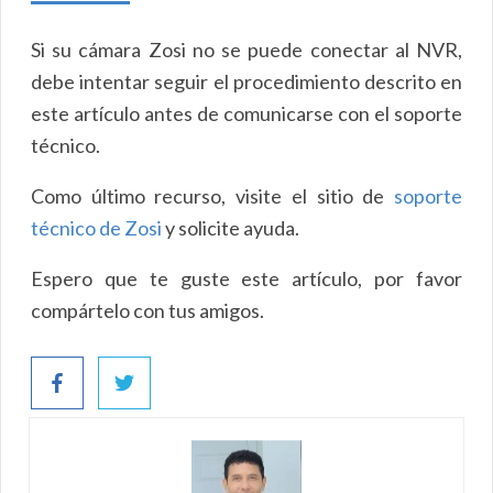
Si su cámara Zosi no se puede conectar al NVR,
debe intentar seguir el procedimiento descrito en
este artículo antes de comunicarse con el soporte
técnico.
Como último recurso, visite el sitio de
soporte
técnico de Zosi
y solicite ayuda.
Espero que te guste este artículo, por favor
compártelo con tus amigos.