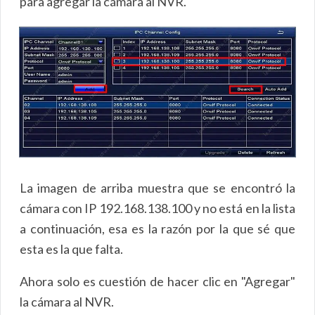
para agregar la cámara al NVR.
La imagen de arriba muestra que se encontró la
cámara con IP 192.168.138.100 y no está en la lista
a continuación, esa es la razón por la que sé que
esta es la que falta.
Ahora solo es cuestión de hacer clic en "Agregar"
la cámara al NVR.