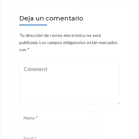
Deja un comentario
Tu dirección de correo electrónico no será
publicada.
Los campos obligatorios están marcados
con
*