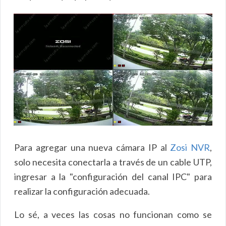
Para agregar una nueva cámara IP al
Zosi NVR
,
solo necesita conectarla a través de un cable UTP,
ingresar a la "configuración del canal IPC" para
realizar la configuración adecuada.
Lo sé, a veces las cosas no funcionan como se