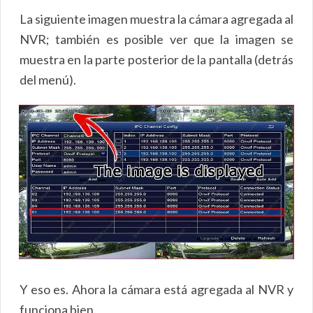
La siguiente imagen muestra la cámara agregada al
NVR; también es posible ver que la imagen se
muestra en la parte posterior de la pantalla (detrás
del menú).
Y eso es. Ahora la cámara está agregada al NVR y
funciona bien.