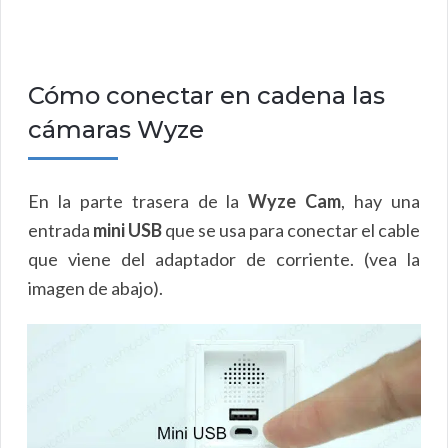
Cómo conectar en cadena las
cámaras Wyze
En la parte trasera de la
Wyze Cam
, hay una
entrada
mini USB
que se usa para conectar el cable
que viene del adaptador de corriente. (vea la
imagen de abajo).