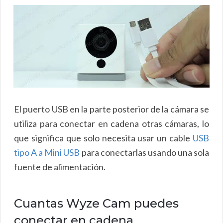
El puerto USB en la parte posterior de la cámara se
utiliza para conectar en cadena otras cámaras, lo
que significa que solo necesita usar un cable
USB
tipo A a Mini USB
para conectarlas usando una sola
fuente de alimentación.
Cuantas Wyze Cam puedes
conectar en cadena