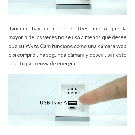
También hay un conector USB tipo A que la
mayoría de las veces no se usa a menos que desee
que su Wyze Cam funcione como una cámara web
o si compró una segunda cámara y desea usar este
puerto para enviarle energía.