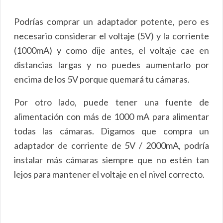
Podrías comprar un adaptador potente, pero es
necesario considerar el voltaje (5V) y la corriente
(1000mA) y como dije antes, el voltaje cae en
distancias largas y no puedes aumentarlo por
encima de los 5V porque quemará tu cámaras.
Por otro lado, puede tener una fuente de
alimentación con más de 1000 mA para alimentar
todas las cámaras. Digamos que compra un
adaptador de corriente de 5V / 2000mA, podría
instalar más cámaras siempre que no estén tan
lejos para mantener el voltaje en el nivel correcto.