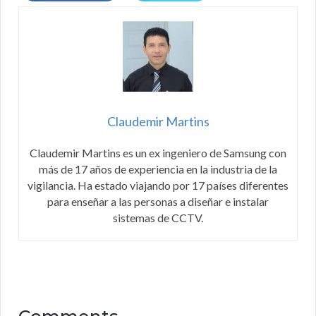
Claudemir Martins
Claudemir Martins es un ex ingeniero de Samsung con
más de 17 años de experiencia en la industria de la
vigilancia. Ha estado viajando por 17 países diferentes
para enseñar a las personas a diseñar e instalar
sistemas de CCTV.