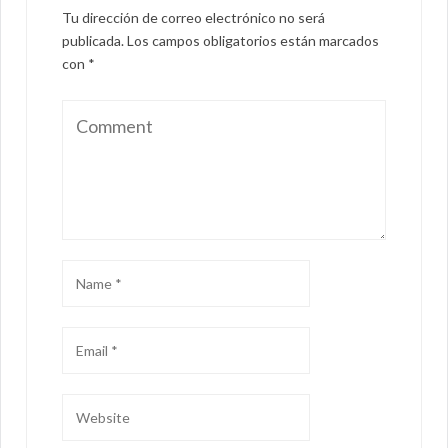
Tu dirección de correo electrónico no será
publicada.
Los campos obligatorios están marcados
con
*