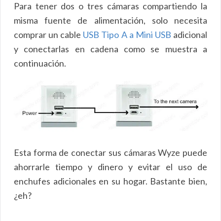
Para tener dos o tres cámaras compartiendo la
misma fuente de alimentación, solo necesita
comprar un cable
USB Tipo A a Mini USB
adicional
y conectarlas en cadena como se muestra a
continuación.
Esta forma de conectar sus cámaras Wyze puede
ahorrarle tiempo y dinero y evitar el uso de
enchufes adicionales en su hogar. Bastante bien,
¿eh?