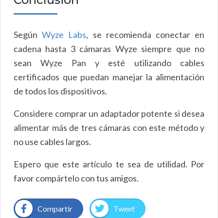
Según
Wyze Labs
, se recomienda conectar en
cadena hasta 3 cámaras Wyze siempre que no
sean Wyze Pan y esté utilizando cables
certificados que puedan manejar la alimentación
de todos los dispositivos.
Considere comprar un adaptador potente si desea
alimentar más de tres cámaras con este método y
no use cables largos.
Espero que este artículo te sea de utilidad. Por
favor compártelo con tus amigos.
Compartir
Tweet