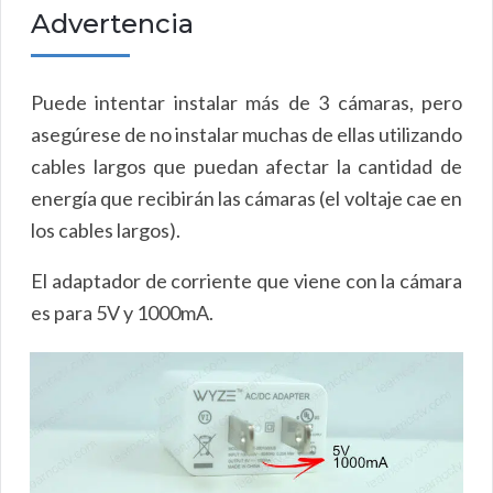
Advertencia
Puede intentar instalar más de 3 cámaras, pero
asegúrese de no instalar muchas de ellas utilizando
cables largos que puedan afectar la cantidad de
energía que recibirán las cámaras (el voltaje cae en
los cables largos).
El adaptador de corriente que viene con la cámara
es para 5V y 1000mA.