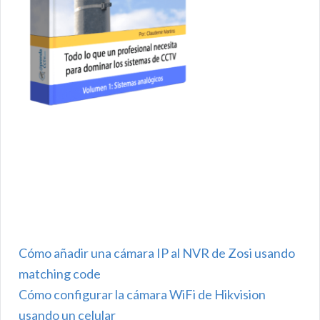
Cómo añadir una cámara IP al NVR de Zosi usando
matching code
Cómo configurar la cámara WiFi de Hikvision
usando un celular