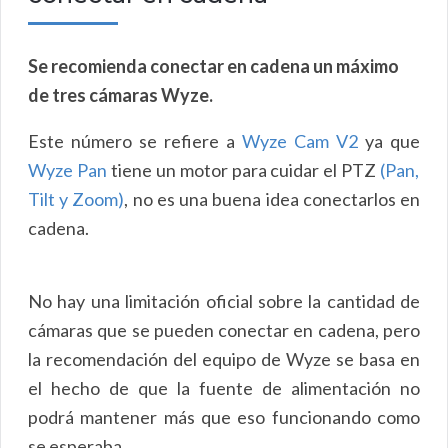
Se recomienda conectar en cadena un máximo
de tres cámaras Wyze.
Este número se refiere a
Wyze Cam V2
ya que
Wyze Pan
tiene un motor para cuidar el PTZ
(Pan,
Tilt y Zoom)
, no es una buena idea conectarlos en
cadena.
No hay una limitación oficial sobre la cantidad de
cámaras que se pueden conectar en cadena, pero
la recomendación del equipo de Wyze se basa en
el hecho de que la fuente de alimentación no
podrá mantener más que eso funcionando como
se esperaba.