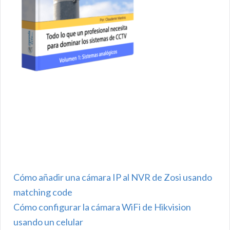
Cómo añadir una cámara IP al NVR de Zosi usando
matching code
Cómo configurar la cámara WiFi de Hikvision
usando un celular