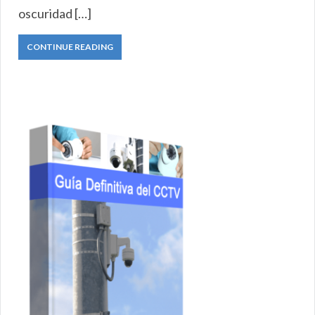
oscuridad […]
CONTINUE READING