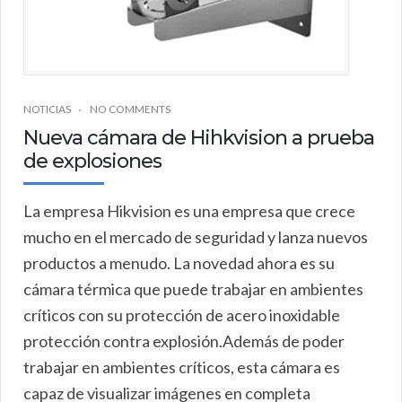
NOTICIAS
NO COMMENTS
Nueva cámara de Hihkvision a prueba
de explosiones
La empresa Hikvision es una empresa que crece
mucho en el mercado de seguridad y lanza nuevos
productos a menudo. La novedad ahora es su
cámara térmica que puede trabajar en ambientes
críticos con su protección de acero inoxidable
protección contra explosión.Además de poder
trabajar en ambientes críticos, esta cámara es
capaz de visualizar imágenes en completa