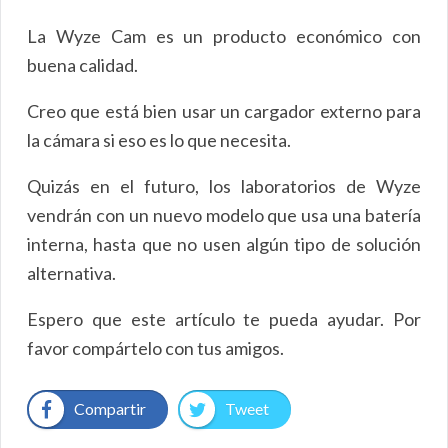
La Wyze Cam es un producto económico con
buena calidad.
Creo que está bien usar un cargador externo para
la cámara si eso es lo que necesita.
Quizás en el futuro, los laboratorios de Wyze
vendrán con un nuevo modelo que usa una batería
interna, hasta que no usen algún tipo de solución
alternativa.
Espero que este artículo te pueda ayudar. Por
favor compártelo con tus amigos.
Compartir
Tweet