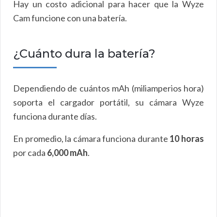
Hay un costo adicional para hacer que la Wyze
Cam funcione con una batería.
¿Cuánto dura la batería?
Dependiendo de cuántos mAh (miliamperios hora)
soporta el cargador portátil, su cámara Wyze
funciona durante días.
En promedio, la cámara funciona durante
10 horas
por cada
6,000 mAh
.