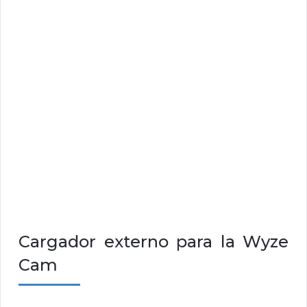
Cargador externo para la Wyze
Cam