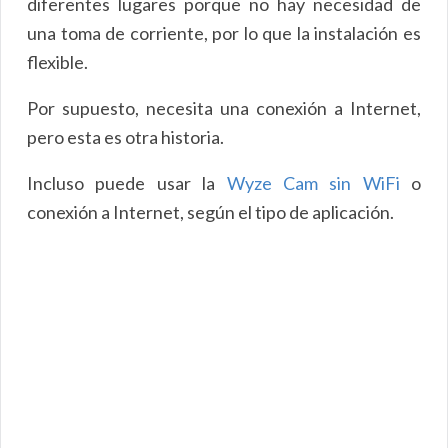
diferentes lugares porque no hay necesidad de
una toma de corriente, por lo que la instalación es
flexible.
Por supuesto, necesita una conexión a Internet,
pero esta es otra historia.
Incluso puede usar la
Wyze Cam sin WiFi
o
conexión a Internet, según el tipo de aplicación.