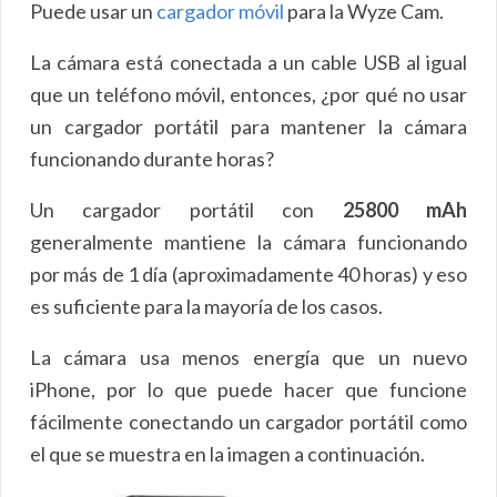
Puede usar un
cargador móvil
para la Wyze Cam.
La cámara está conectada a un cable USB al igual
que un teléfono móvil, entonces, ¿por qué no usar
un cargador portátil para mantener la cámara
funcionando durante horas?
Un cargador portátil con
25800 mAh
generalmente mantiene la cámara funcionando
por más de 1 día (aproximadamente 40 horas) y eso
es suficiente para la mayoría de los casos.
La cámara usa menos energía que un nuevo
iPhone, por lo que puede hacer que funcione
fácilmente conectando un cargador portátil como
el que se muestra en la imagen a continuación.