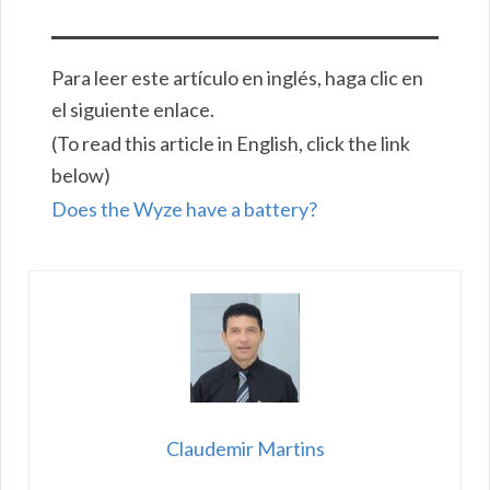
Para leer este artículo en inglés, haga clic en
el siguiente enlace.
(To read this article in English, click the link
below)
Does the Wyze have a battery?
Claudemir Martins