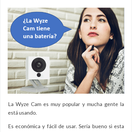
La Wyze Cam es muy popular y mucha gente la
está usando.
Es económica y fácil de usar. Sería bueno si esta