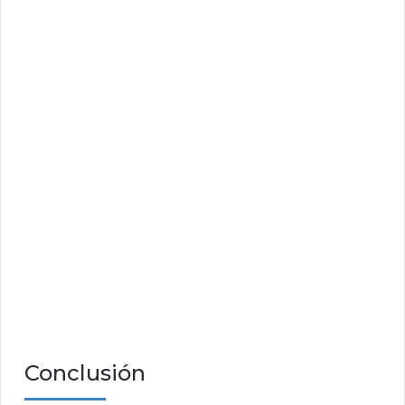
Conclusión