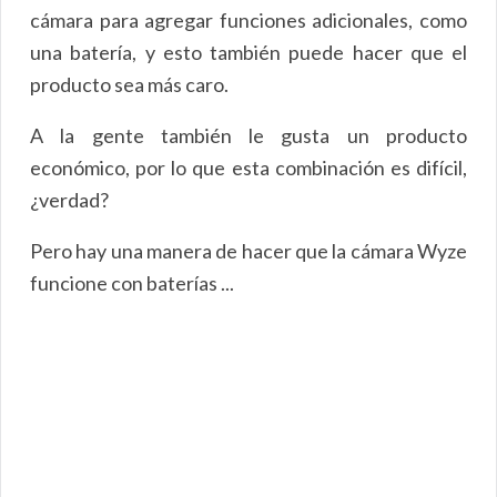
cámara para agregar funciones adicionales, como
una batería, y esto también puede hacer que el
producto sea más caro.
A la gente también le gusta un producto
económico, por lo que esta combinación es difícil,
¿verdad?
Pero hay una manera de hacer que la cámara Wyze
funcione con baterías ...