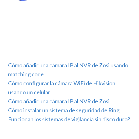
Cómo añadir una cámara IP al NVR de Zosi usando
matching code
Cómo configurar la cámara WiFi de Hikvision
usando un celular
Cómo añadir una cámara IP al NVR de Zosi
Cómo instalar un sistema de seguridad de Ring
Funcionan los sistemas de vigilancia sin disco duro?