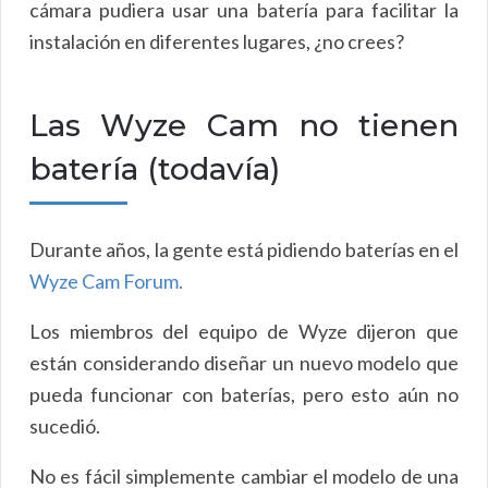
cámara pudiera usar una batería para facilitar la
instalación en diferentes lugares, ¿no crees?
Las Wyze Cam no tienen
batería (todavía)
Durante años, la gente está pidiendo baterías en el
Wyze Cam Forum.
Los miembros del equipo de Wyze dijeron que
están considerando diseñar un nuevo modelo que
pueda funcionar con baterías, pero esto aún no
sucedió.
No es fácil simplemente cambiar el modelo de una