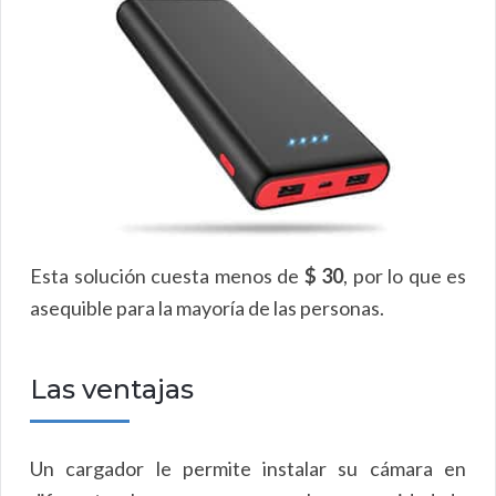
Esta solución cuesta menos de
$ 30
, por lo que es
asequible para la mayoría de las personas.
Las ventajas
Un cargador le permite instalar su cámara en