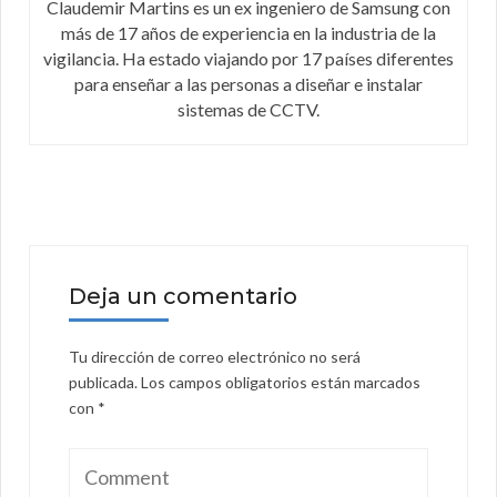
Claudemir Martins es un ex ingeniero de Samsung con
más de 17 años de experiencia en la industria de la
vigilancia. Ha estado viajando por 17 países diferentes
para enseñar a las personas a diseñar e instalar
sistemas de CCTV.
Deja un comentario
Tu dirección de correo electrónico no será
publicada.
Los campos obligatorios están marcados
con
*