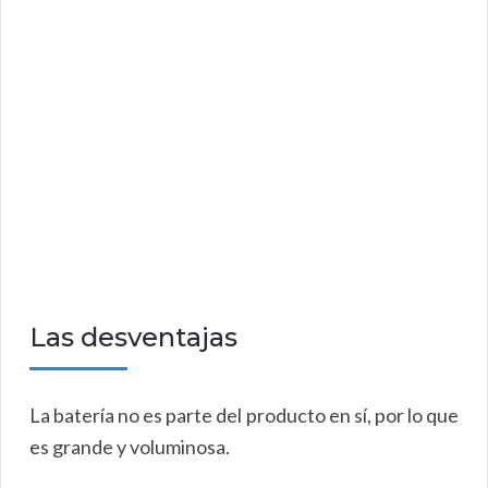
Las desventajas
La batería no es parte del producto en sí, por lo que
es grande y voluminosa.