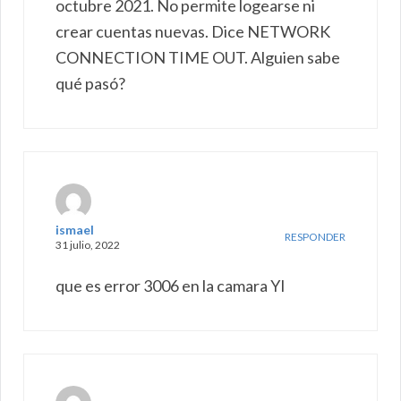
octubre 2021. No permite logearse ni
crear cuentas nuevas. Dice NETWORK
CONNECTION TIME OUT. Alguien sabe
qué pasó?
ismael
RESPONDER
31 julio, 2022
que es error 3006 en la camara YI