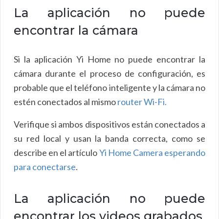
La aplicación no puede
encontrar la cámara
Si la aplicación Yi Home no puede encontrar la
cámara durante el proceso de configuración, es
probable que el teléfono inteligente y la cámara no
estén conectados al mismo
router Wi-Fi.
Verifique si ambos dispositivos están conectados a
su red local y usan la banda correcta, como se
describe en el artículo
Yi Home Camera esperando
para conectarse
.
La aplicación no puede
encontrar los videos grabados