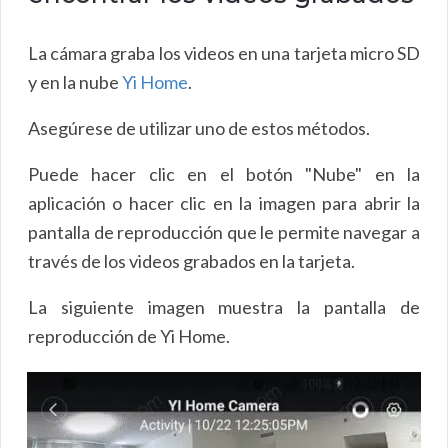
La cámara graba los videos en una tarjeta micro SD
y en la nube
Yi Home
.
Asegúrese de utilizar uno de estos métodos.
Puede hacer clic en el botón "Nube" en la
aplicación o hacer clic en la imagen para abrir la
pantalla de reproducción que le permite navegar a
través de los videos grabados en la tarjeta.
La siguiente imagen muestra la pantalla de
reproducción de Yi Home.