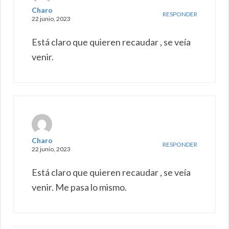
Charo
RESPONDER
22 junio, 2023
Está claro que quieren recaudar , se veía
venir.
Charo
RESPONDER
22 junio, 2023
Está claro que quieren recaudar , se veía
venir. Me pasa lo mismo.