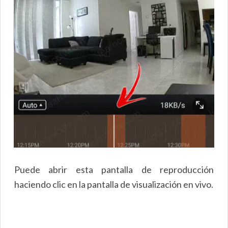
Puede abrir esta pantalla de reproducción
haciendo clic en la pantalla de visualización en vivo.