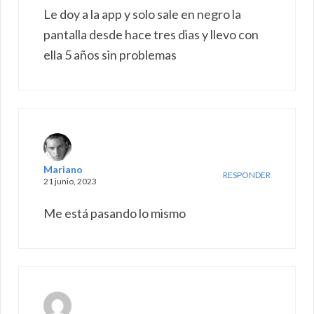
Le doy a la app y solo sale en negro la
pantalla desde hace tres dias y llevo con
ella 5 años sin problemas
Mariano
RESPONDER
21 junio, 2023
Me está pasando lo mismo