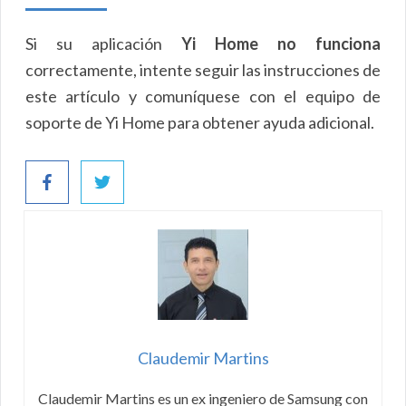
Si su aplicación
Yi Home no funciona
correctamente, intente seguir las instrucciones de
este artículo y comuníquese con el equipo de
soporte de Yi Home para obtener ayuda adicional.
Claudemir Martins
Claudemir Martins es un ex ingeniero de Samsung con