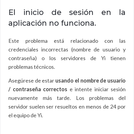
El inicio de sesión en la
aplicación no funciona.
Este problema está relacionado con las
credenciales incorrectas (nombre de usuario y
contraseña) o los servidores de Yi tienen
problemas técnicos.
Asegúrese de estar
usando el nombre de usuario
/ contraseña correctos
e intente iniciar sesión
nuevamente más tarde. Los problemas del
servidor suelen ser resueltos en menos de 24 por
el equipo de Yi.