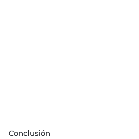
Conclusión