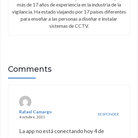
más de 17 años de experiencia en la industria de la
vigilancia. Ha estado viajando por 17 países diferentes
para enseñar a las personas a diseñar e instalar
sistemas de CCTV.
Comments
Rafael Camargo
RESPONDER
4 octubre, 2021
La app no está conectando hoy 4 de