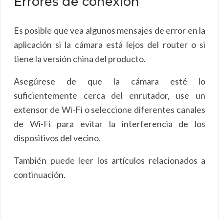
Errores de conexión
Es posible que vea algunos mensajes de error en la
aplicación si la cámara está lejos del router o si
tiene la versión china del producto.
Asegúrese de que la cámara esté lo
suficientemente cerca del enrutador, use un
extensor de Wi-Fi o seleccione diferentes canales
de Wi-Fi para evitar la interferencia de los
dispositivos del vecino.
También puede leer los artículos relacionados a
continuación.