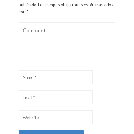
publicada.
Los campos obligatorios están marcados
con
*