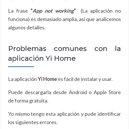
La frase
"
App not working
"
(La aplicación no
funciona) es demasiado amplia, así que analicemos
algunos detalles.
Problemas comunes con la
aplicación Yi Home
La aplicación
Yi Home
es fácil de instalar y usar.
Puede descargarla desde Android o Apple Store
de forma gratuita.
Yo mismo tengo esta aplicación y pude identificar
los siguientes errores.