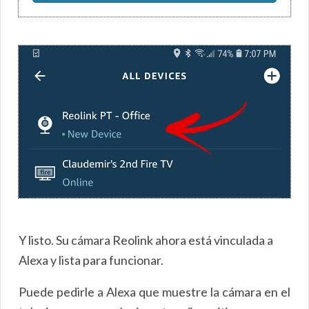
Y listo. Su cámara Reolink ahora está vinculada a
Alexa y lista para funcionar.
Puede pedirle a Alexa que muestre la cámara en el