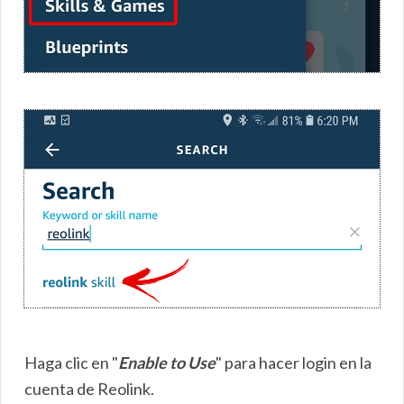
Haga clic en "
Enable to Use
" para hacer login en la
cuenta de Reolink.