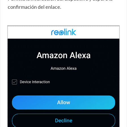
confirmación del enlace.