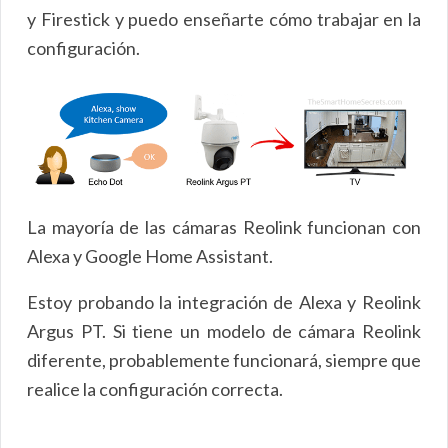
y Firestick y puedo enseñarte cómo trabajar en la
configuración.
La mayoría de las cámaras Reolink funcionan con
Alexa y Google Home Assistant.
Estoy probando la integración de Alexa y Reolink
Argus PT. Si tiene un modelo de cámara Reolink
diferente, probablemente funcionará, siempre que
realice la configuración correcta.