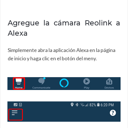
Agregue la cámara Reolink a
Alexa
Simplemente abra la aplicación Alexa en la página
de inicio y haga clic en el botón del meny.