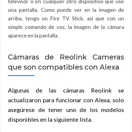
televisor o en cualquier otro dispositivo que use
una pantalla. Como puede ver en la imagen de
arriba, tengo un Fire TV Stick, así que con un
simple comando de voz, la imagen de la cámara
aparece en la pantalla.
Cámaras de Reolink Cameras
que son compatibles con Alexa
Algunas de las cámaras Reolink se
actualizaron para funcionar con Alexa, solo
asegúrese de tener uno de los modelos
disponibles en la siguiente lista.