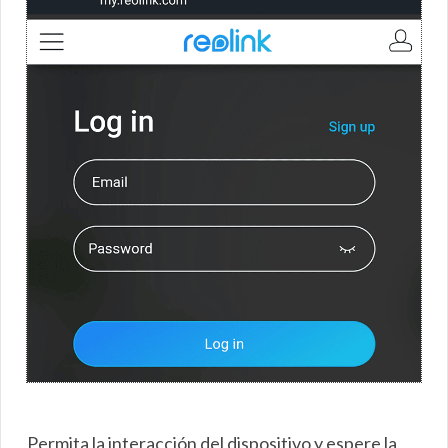
Permita la interacción del dispositivo y espere la