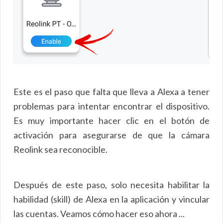
Este es el paso que falta que lleva a Alexa a tener
problemas para intentar encontrar el dispositivo.
Es muy importante hacer clic en el botón de
activación para asegurarse de que la cámara
Reolink sea reconocible.
Después de este paso, solo necesita habilitar la
habilidad (skill) de Alexa en la aplicación y vincular
las cuentas. Veamos cómo hacer eso ahora ...