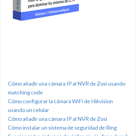
Cómo añadir una cámara IP al NVR de Zosi usando
matching code
Cómo configurar la cámara WiFi de Hikvision
usando un celular
Cómo añadir una cámara IP al NVR de Zosi
Cómo instalar un sistema de seguridad de Ring