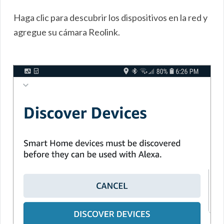
Haga clic para descubrir los dispositivos en la red y
agregue su cámara Reolink.