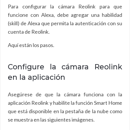
Para configurar la cámara Reolink para que
funcione con Alexa, debe agregar una habilidad
(skill) de Alexa que permita la autenticación con su
cuenta de Reolink.
Aquí están los pasos.
Configure la cámara Reolink
en la aplicación
Asegúrese de que la cámara funciona con la
aplicación Reolink y habilite la función Smart Home
que está disponible en la pestaña de la nube como
se muestra en las siguientes imágenes.