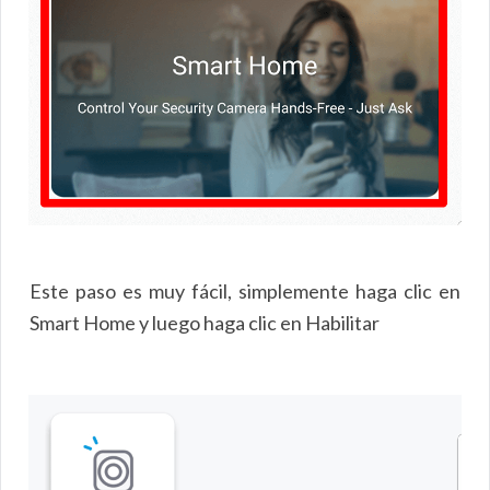
Este paso es muy fácil, simplemente haga clic en
Smart Home y luego haga clic en Habilitar