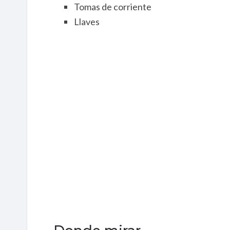
Tomas de corriente
Llaves