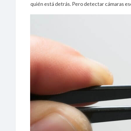
quién está detrás. Pero detectar cámaras es