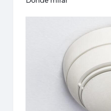
Donde mirar