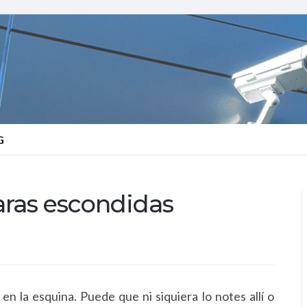
G
ras escondidas
en la esquina. Puede que ni siquiera lo notes allí o