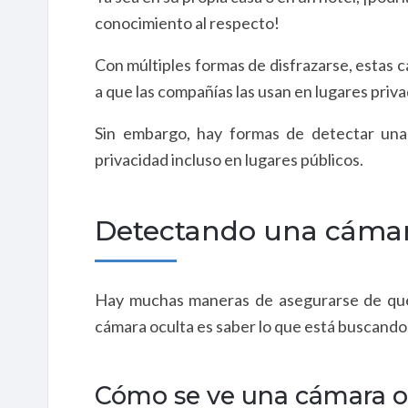
conocimiento al respecto!
Con múltiples formas de disfrazarse, estas 
a que las compañías las usan en lugares priv
Sin embargo, hay formas de detectar una
privacidad incluso en lugares públicos.
Detectando una cámar
Hay muchas maneras de asegurarse de que n
cámara oculta es saber lo que está buscando
Cómo se ve una cámara o