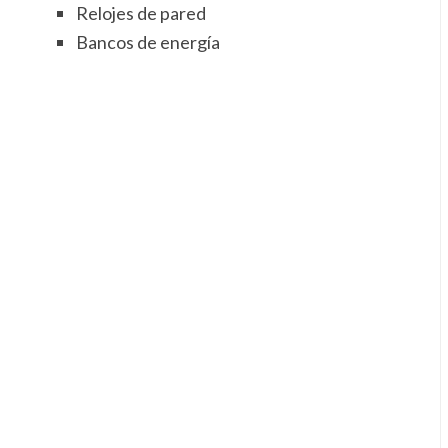
Relojes de pared
Bancos de energía