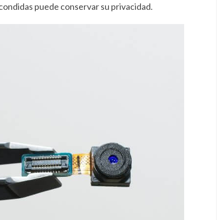
condidas puede conservar su privacidad.