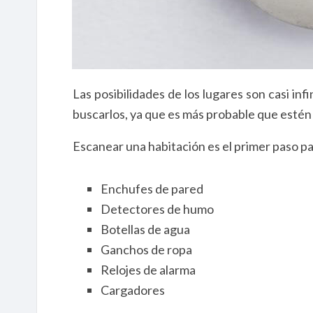
Las posibilidades de los lugares son casi in
buscarlos, ya que es más probable que estén a
Escanear una habitación es el primer paso p
Enchufes de pared
Detectores de humo
Botellas de agua
Ganchos de ropa
Relojes de alarma
Cargadores