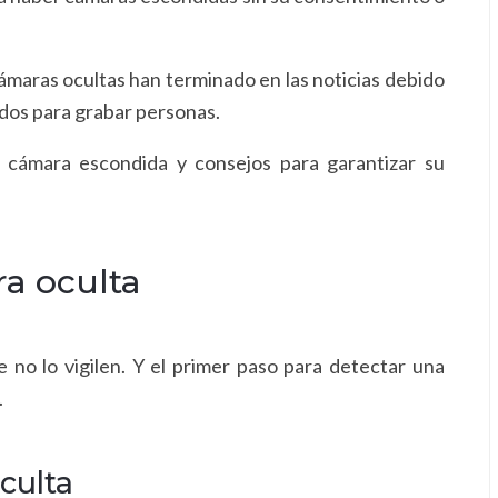
cámaras ocultas han terminado en las noticias debido
ados para grabar personas.
 cámara escondida y consejos para garantizar su
a oculta
o lo vigilen. Y el primer paso para detectar una
.
culta