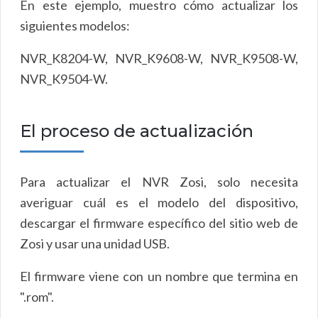
En este ejemplo, muestro cómo actualizar los
siguientes modelos:
NVR_K8204-W, NVR_K9608-W, NVR_K9508-W,
NVR_K9504-W.
El proceso de actualización
Para actualizar el NVR Zosi, solo necesita
averiguar cuál es el modelo del dispositivo,
descargar el firmware específico del sitio web de
Zosi y usar una unidad USB.
El firmware viene con un nombre que termina en
".rom".