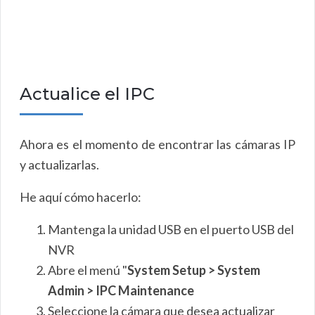
Actualice el IPC
Ahora es el momento de encontrar las cámaras IP
y actualizarlas.
He aquí cómo hacerlo:
Mantenga la unidad USB en el puerto USB del
NVR
Abre el menú "
System Setup > System
Admin > IPC Maintenance
Seleccione la cámara que desea actualizar