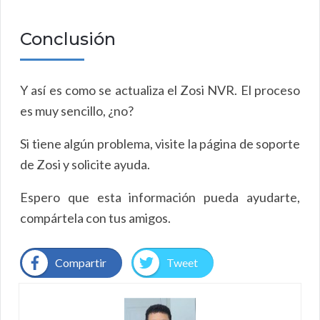
Conclusión
Y así es como se actualiza el Zosi NVR. El proceso
es muy sencillo, ¿no?
Si tiene algún problema, visite la página de soporte
de Zosi y solicite ayuda.
Espero que esta información pueda ayudarte,
compártela con tus amigos.
Compartir
Tweet