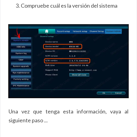
Compruebe cuál es la versión del sistema
Una vez que tenga esta información, vaya al
siguiente paso ...