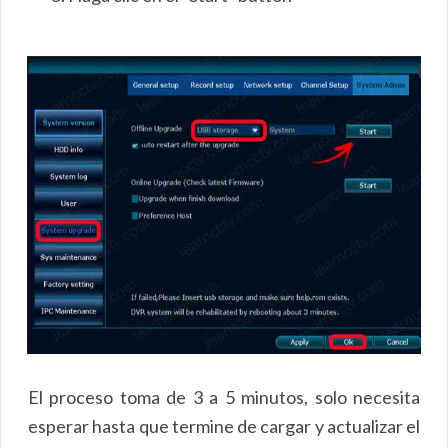
El proceso toma de 3 a 5 minutos, solo necesita
esperar hasta que termine de cargar y actualizar el