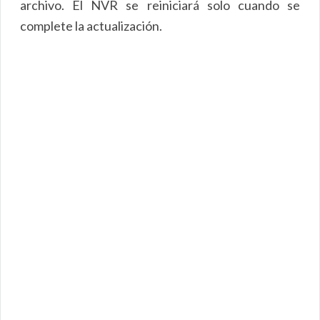
archivo. El NVR se reiniciará solo cuando se
complete la actualización.