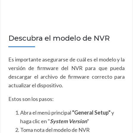
Descubra el modelo de NVR
Es importante asegurarse de cuál es el modelo y la
versión de firmware del NVR para que pueda
descargar el archivo de firmware correcto para
actualizar el dispositivo.
Estos son los pasos:
Abra el menú principal
"General Setup"
y
haga clic en
"
System Version
"
Toma nota del modelo de NVR