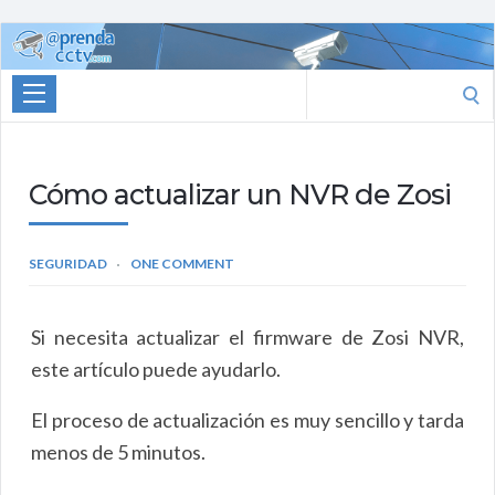
Aprenda
CCTV
Search
for:
Cómo actualizar un NVR de Zosi
SEGURIDAD
ONE COMMENT
Si necesita actualizar el firmware de Zosi NVR,
este artículo puede ayudarlo.
El proceso de actualización es muy sencillo y tarda
menos de 5 minutos.