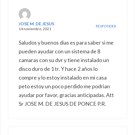
JOSE M. DE JESUS
RESPONDER
14 noviembre, 2021
Saludos y buenos dias es para saber si me
pueden ayudar con un sistema de 8
camaras con su dvr y tiene instalado un
disco duro de 1 tr. Y hace 2 años lo
compre y lo estoy instalado en mi casa
peto estoy un poco perdido me podrian
ayudar por favor, gracias anticipadas. Att
Sr JOSE M. DE JESUS DE PONCE P.R.