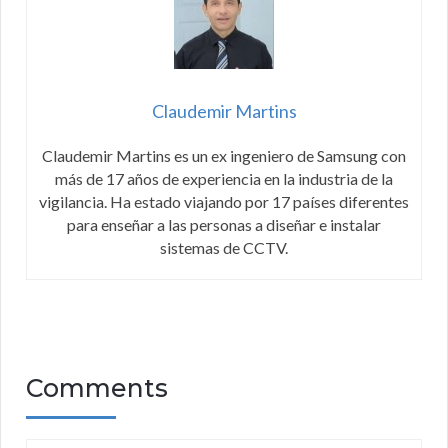
Claudemir Martins
Claudemir Martins es un ex ingeniero de Samsung con
más de 17 años de experiencia en la industria de la
vigilancia. Ha estado viajando por 17 países diferentes
para enseñar a las personas a diseñar e instalar
sistemas de CCTV.
Comments