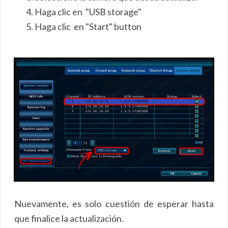
Haga clic en "USB storage"
Haga clic en "Start" button
Nuevamente, es solo cuestión de esperar hasta
que finalice la actualización.