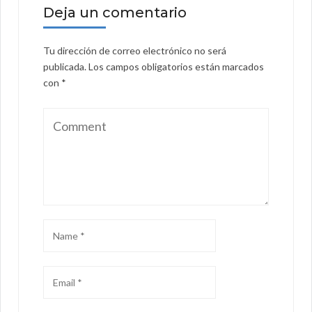
Deja un comentario
Tu dirección de correo electrónico no será
publicada.
Los campos obligatorios están marcados
con
*