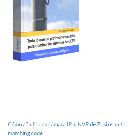
Cómo añadir una cámara IP al NVR de Zosi usando
matching code