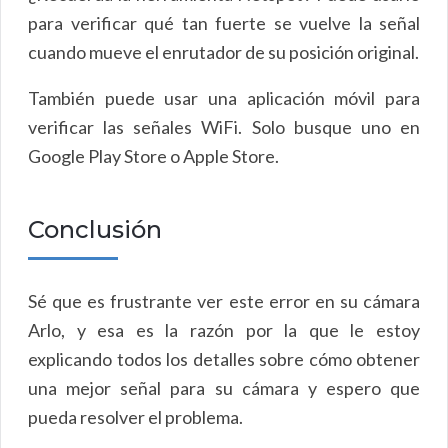
para verificar qué tan fuerte se vuelve la señal
cuando mueve el enrutador de su posición original.
También puede usar una aplicación móvil para
verificar las señales WiFi. Solo busque uno en
Google Play Store o Apple Store.
Conclusión
Sé que es frustrante ver este error en su cámara
Arlo, y esa es la razón por la que le estoy
explicando todos los detalles sobre cómo obtener
una mejor señal para su cámara y espero que
pueda resolver el problema.