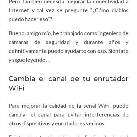
Pero también necesita mejorar la conectividad a
Internet y tal vez se pregunte "¿Cómo diablos
puedo hacer eso"?
Bueno, amigo mío, he trabajado como ingeniero de
cámaras de seguridad y durante años y
definitivamente puedo ayudarte con eso. Siéntate
y sigue leyendo ...
Cambia el canal de tu enrutador
WiFi
Para mejorar la calidad de la señal WiFi, puede
cambiar el canal para evitar interferencias de
otros dispositivos y enrutadores vecinos