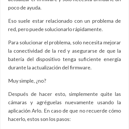
poco de ayuda.
Eso suele estar relacionado con un problema de
red, pero puede solucionarlo rápidamente.
Para solucionar el problema, solo necesita mejorar
la conectividad de la red y asegurarse de que la
batería del dispositivo tenga suficiente energía
durante la actualización del firmware.
Muy simple, ¿no?
Después de hacer esto, simplemente quite las
cámaras y agréguelas nuevamente usando la
aplicación Arlo. En caso de que no recuerde cómo
hacerlo, estos son los pasos: