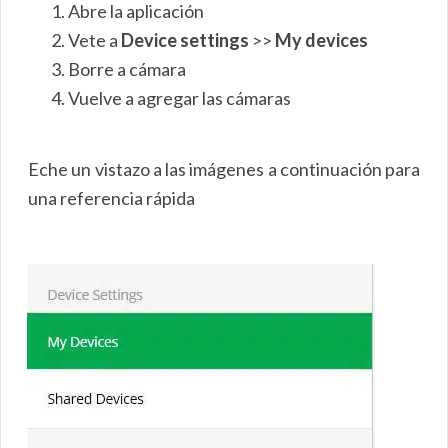
Abre la aplicación
Vete a
Device settings
>>
My devices
Borre a cámara
Vuelve a agregar las cámaras
Eche un vistazo a las imágenes a continuación para
una referencia rápida