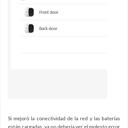
Si mejoró la conectividad de la red y las baterías
están cargadas, ya no debería ver el molesto error