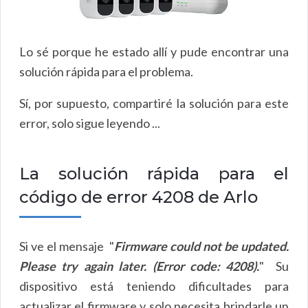
Lo sé porque he estado allí y pude encontrar una
solución rápida para el problema.
Sí, por supuesto, compartiré la solución para este
error, solo sigue leyendo ...
La solución rápida para el
código de error 4208 de Arlo
Si ve el mensaje "
Firmware could not be updated.
Please try again later. (Error code: 4208).
" Su
dispositivo está teniendo dificultades para
actualizar el firmware y solo necesita brindarle un