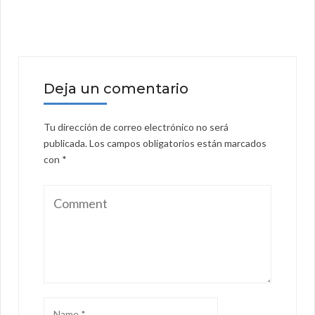
Deja un comentario
Tu dirección de correo electrónico no será
publicada.
Los campos obligatorios están marcados
con
*