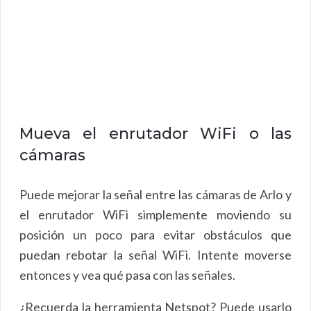
Mueva el enrutador WiFi o las
cámaras
Puede mejorar la señal entre las cámaras de Arlo y
el enrutador WiFi simplemente moviendo su
posición un poco para evitar obstáculos que
puedan rebotar la señal WiFi. Intente moverse
entonces y vea qué pasa con las señales.
¿Recuerda la herramienta Netspot? Puede usarlo