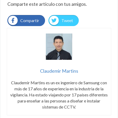
Comparte este artículo con tus amigos.
Compartir
Tweet
Claudemir Martins
Claudemir Martins es un ex ingeniero de Samsung con
más de 17 años de experiencia en la industria de la
vigilancia. Ha estado viajando por 17 países diferentes
para enseñar a las personas a diseñar e instalar
sistemas de CCTV.