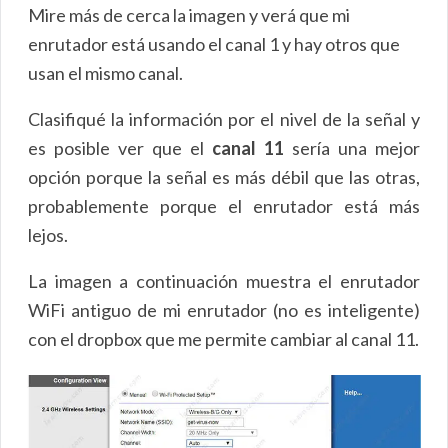
Mire más de cerca la imagen y verá que mi
enrutador está usando el canal 1 y hay otros que
usan el mismo canal.
Clasifiqué la información por el nivel de la señal y
es posible ver que el
canal 11
sería una mejor
opción porque la señal es más débil que las otras,
probablemente porque el enrutador está más
lejos.
La imagen a continuación muestra el enrutador
WiFi antiguo de mi enrutador (no es inteligente)
con el dropbox que me permite cambiar al canal 11.