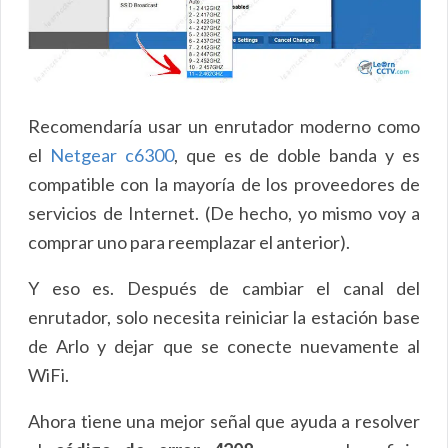
Recomendaría usar un enrutador moderno como
el
Netgear c6300
, que es de doble banda y es
compatible con la mayoría de los proveedores de
servicios de Internet. (De hecho, yo mismo voy a
comprar uno para reemplazar el anterior).
Y eso es. Después de cambiar el canal del
enrutador, solo necesita reiniciar la estación base
de Arlo y dejar que se conecte nuevamente al
WiFi.
Ahora tiene una mejor señal que ayuda a resolver