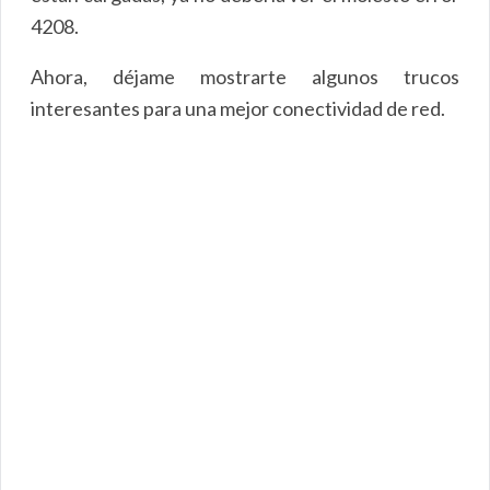
4208.
Ahora, déjame mostrarte algunos trucos
interesantes para una mejor conectividad de red.