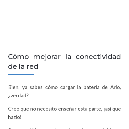
Cómo mejorar la conectividad
de la red
Bien, ya sabes cómo cargar la batería de Arlo,
¿verdad?
Creo que no necesito enseñar esta parte, ¡así que
hazlo!