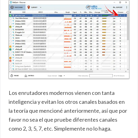
Los enrutadores modernos vienen con tanta
inteligencia y evitan los otros canales basados en
la teoría que mencioné anteriormente, así que por
favor no sea el que pruebe diferentes canales
como 2, 3, 5, 7, etc. Simplemente no lo haga.