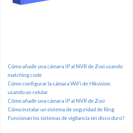
Cómo añadir una cámara IP al NVR de Zosi usando
matching code
Cómo configurar la cámara WiFi de Hikvision
usando un celular
Cómo añadir una cámara IP al NVR de Zosi
Cómo instalar un sistema de seguridad de Ring
Funcionan los sistemas de vigilancia sin disco duro?