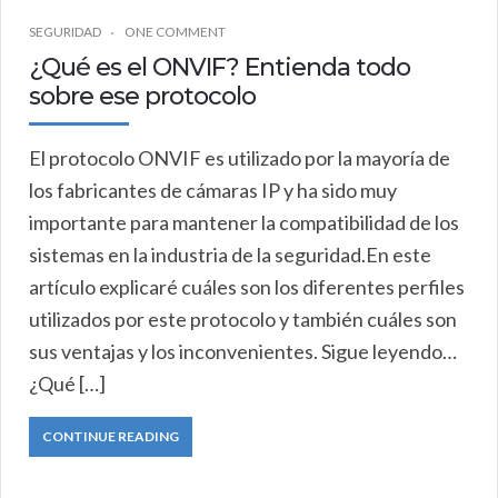
SEGURIDAD
ONE COMMENT
¿Qué es el ONVIF? Entienda todo
sobre ese protocolo
El protocolo ONVIF es utilizado por la mayoría de
los fabricantes de cámaras IP y ha sido muy
importante para mantener la compatibilidad de los
sistemas en la industria de la seguridad.En este
artículo explicaré cuáles son los diferentes perfiles
utilizados por este protocolo y también cuáles son
sus ventajas y los inconvenientes. Sigue leyendo…
¿Qué […]
CONTINUE READING