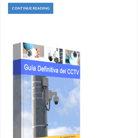
CONTINUE READING