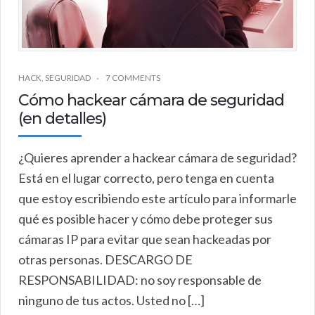
HACK
,
SEGURIDAD
7 COMMENTS
Cómo hackear cámara de seguridad
(en detalles)
¿Quieres aprender a hackear cámara de seguridad?
Está en el lugar correcto, pero tenga en cuenta
que estoy escribiendo este artículo para informarle
qué es posible hacer y cómo debe proteger sus
cámaras IP para evitar que sean hackeadas por
otras personas. DESCARGO DE
RESPONSABILIDAD: no soy responsable de
ninguno de tus actos. Usted no […]