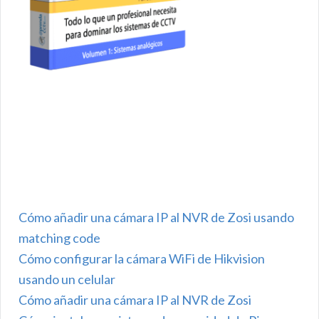
Cómo añadir una cámara IP al NVR de Zosi usando
matching code
Cómo configurar la cámara WiFi de Hikvision
usando un celular
Cómo añadir una cámara IP al NVR de Zosi