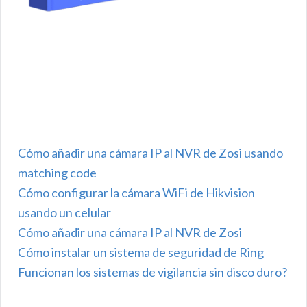
Cómo añadir una cámara IP al NVR de Zosi usando
matching code
Cómo configurar la cámara WiFi de Hikvision
usando un celular
Cómo añadir una cámara IP al NVR de Zosi
Cómo instalar un sistema de seguridad de Ring
Funcionan los sistemas de vigilancia sin disco duro?