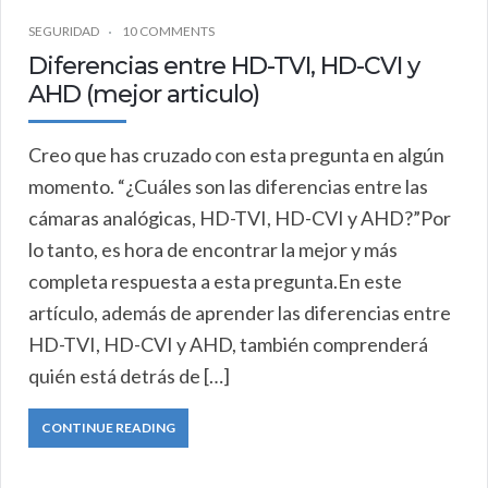
SEGURIDAD
10 COMMENTS
Diferencias entre HD-TVI, HD-CVI y
AHD (mejor articulo)
Creo que has cruzado con esta pregunta en algún
momento. “¿Cuáles son las diferencias entre las
cámaras analógicas, HD-TVI, HD-CVI y AHD?”​Por
lo tanto, es hora de encontrar la mejor y más
completa respuesta a esta pregunta.​En este
artículo, además de aprender las diferencias entre
HD-TVI, HD-CVI y AHD, también comprenderá
quién está detrás de […]
CONTINUE READING