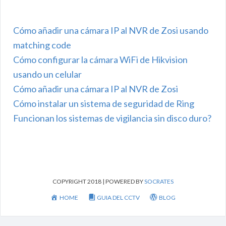
Cómo añadir una cámara IP al NVR de Zosi usando
matching code
Cómo configurar la cámara WiFi de Hikvision
usando un celular
Cómo añadir una cámara IP al NVR de Zosi
Cómo instalar un sistema de seguridad de Ring
Funcionan los sistemas de vigilancia sin disco duro?
COPYRIGHT 2018 | POWERED BY
SOCRATES
HOME
GUIA DEL CCTV
BLOG