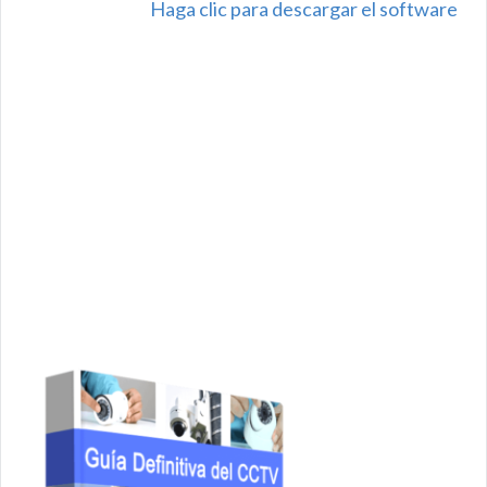
Haga clic para descargar el software